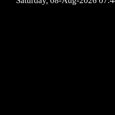
Saturday, 08-Aug-2026 07: