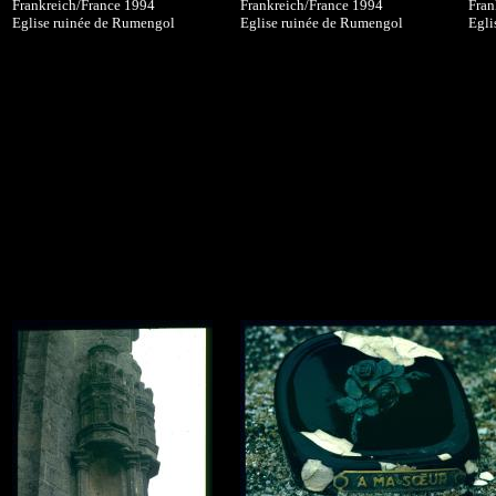
Frankreich/France 1994
Frankreich/France 1994
Fran
Eglise ruinée de Rumengol
Eglise ruinée de Rumengol
Egli