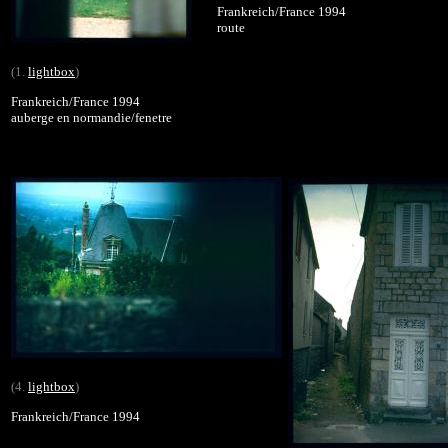
Frankreich/France 1994
route
(1.
lightbox
)
Frankreich/France 1994
auberge en normandie/fenetre
(4.
lightbox
)
Frankreich/France 1994